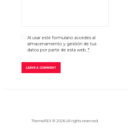
Al usar este formulario accedes al
almacenamiento y gestión de tus
datos por parte de esta web.
*
ThemeREX
© 2026 All rights reserved.