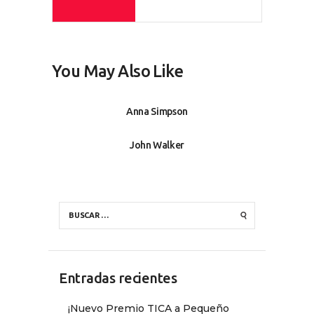
You May Also Like
Anna Simpson
John Walker
Entradas recientes
¡Nuevo Premio TICA a Pequeño