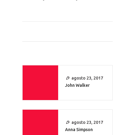
Navegación
De
agosto 23, 2017
Entradas
John Walker
agosto 23, 2017
Anna Simpson