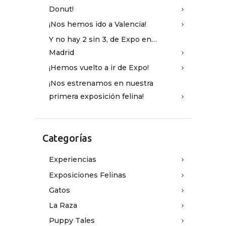
Donut!
¡Nos hemos ido a Valencia!
Y no hay 2 sin 3, de Expo en…
Madrid
¡Hemos vuelto a ir de Expo!
¡Nos estrenamos en nuestra
primera exposición felina!
Categorías
Experiencias
Exposiciones Felinas
Gatos
La Raza
Puppy Tales